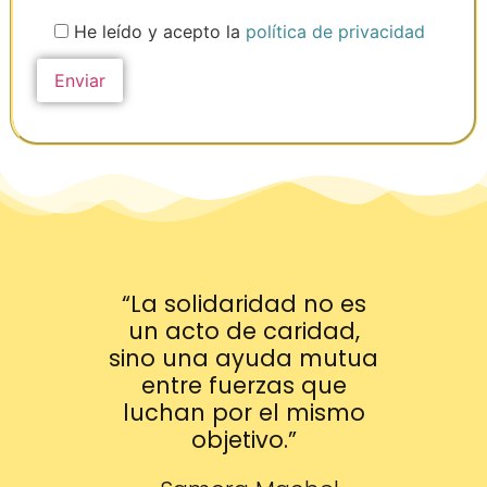
He leído y acepto la
política de privacidad
“La solidaridad no es
un acto de caridad,
sino una ayuda mutua
entre fuerzas que
luchan por el mismo
objetivo.”