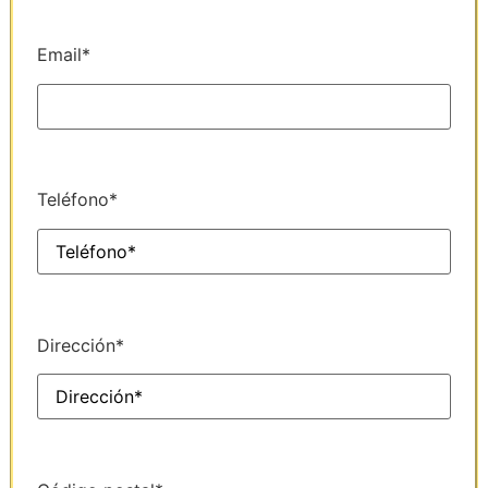
Email*
Teléfono*
Dirección*