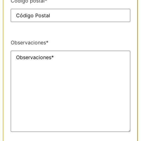
Código postal*
Observaciones*