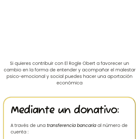
Si quieres contribuir con El Rogle Obert a favorecer un
cambio en la forma de entender y acompañar el malestar
psico-emocional y social puedes hacer una aportación
económica
Mediante un donativo:
A través de una
transferencia bancaria
al número de
cuenta
: