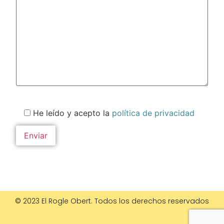
He leído y acepto la
política de privacidad
© 2023 El Rogle Obert. Todos los derechos reservados