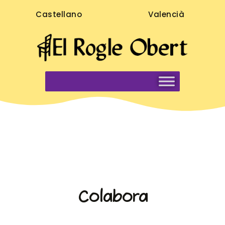
Castellano
Valencià
Colabora