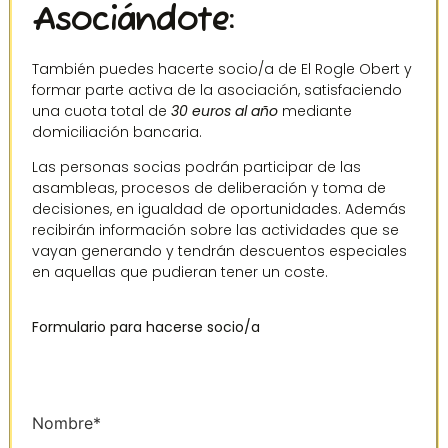
Asociándote:
También puedes hacerte socio/a de El Rogle Obert y
formar parte activa de la asociación, satisfaciendo
una cuota total de
30 euros al año
mediante
domiciliación bancaria.
Las personas socias podrán participar de las
asambleas, procesos de deliberación y toma de
decisiones, en igualdad de oportunidades. Además
recibirán información sobre las actividades que se
vayan generando y tendrán descuentos especiales
en aquellas que pudieran tener un coste.
Formulario para hacerse socio/a
Nombre*