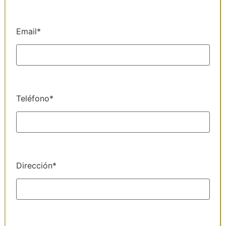
Email*
Teléfono*
Dirección*