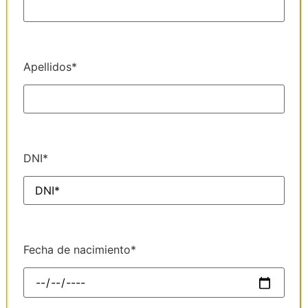
Apellidos*
DNI*
Fecha de nacimiento*