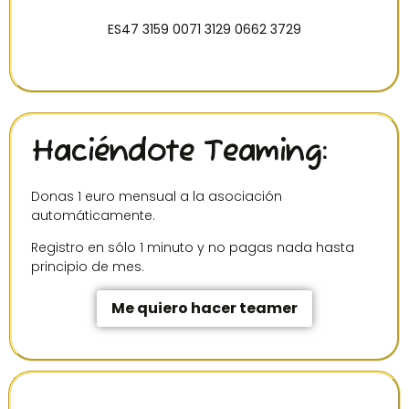
ES47 3159 0071 3129 0662 3729
Haciéndote Teaming:
Donas 1 euro mensual a la asociación
automáticamente.
Registro en sólo 1 minuto y no pagas nada hasta
principio de mes.
Me quiero hacer teamer