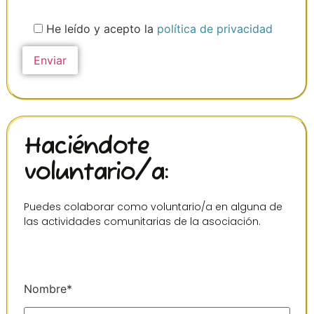
He leído y acepto la
política de privacidad
Haciéndote
voluntario/a:
Puedes colaborar como voluntario/a en alguna de
las actividades comunitarias de la asociación.
Nombre*