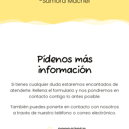
-Samora Machel
Pídenos más
información
Si tienes cualquier duda estaremos encantados de
atenderte. Rellena el formulario y nos pondremos en
contacto contigo lo antes posible.
También puedes ponerte en contacto con nosotros
a través de nuestro teléfono o correo electrónico.