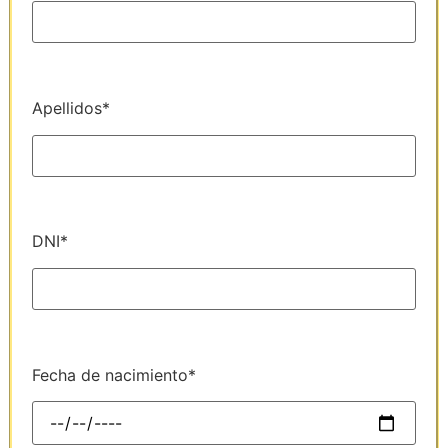
Apellidos*
DNI*
Fecha de nacimiento*