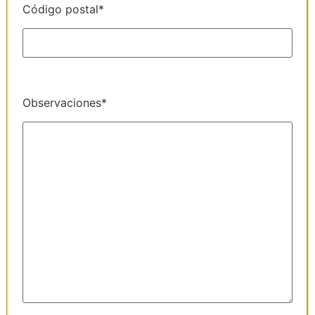
Código postal*
Observaciones*