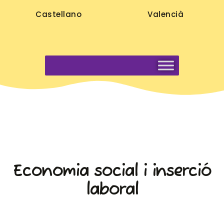
Castellano
Valencià
Economia social i inserció
laboral